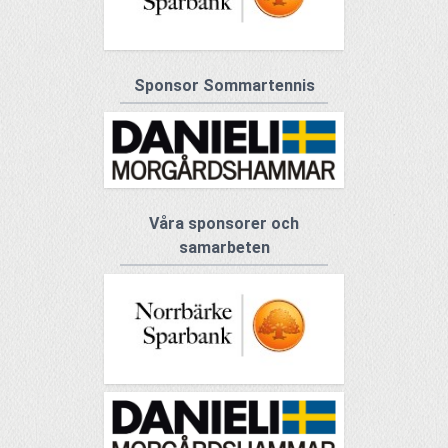
Sponsor Sommartennis
Våra sponsorer och
samarbeten