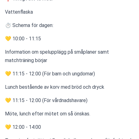
Vattenflaska
⏱ Schema för dagen:
💛 10:00 - 11:15
Information om spelupplägg på småplaner samt 
matchträning börjar
💛 11:15 - 12:00 (För barn och ungdomar)
Lunch bestående av korv med bröd och dryck
💛 11:15 - 12:00 (För vårdnadshavare)
Möte, lunch efter mötet om så önskas.
💛 12:00 - 14:00