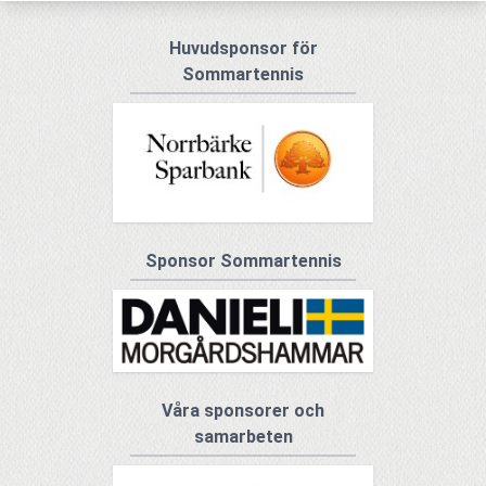
Huvudsponsor för
Sommartennis
Sponsor Sommartennis
Våra sponsorer och
samarbeten